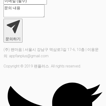
문의하기
(주) 팬마음 | 서울시 강남구 역삼로3길 17-6, 10층 | 이용문
의:
appfanplus@gmail.com
Copyright © 2019 팬플러스. All rights reserved.