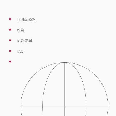
서비스 소개
채용
제휴 문의
FAQ