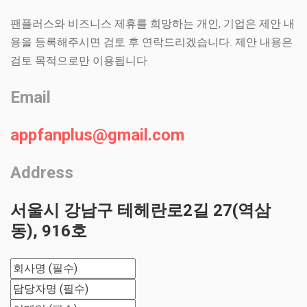
팬플러스와 비즈니스 제휴를 희망하는 개인, 기업은 제안 내
용을 등록해주시면 검토 후 연락드리겠습니다. 제안 내용은
검토 목적으로만 이용됩니다.
Email
appfanplus@gmail.com
Address
서울시 강남구 테헤란로2길 27(역삼
동), 916호