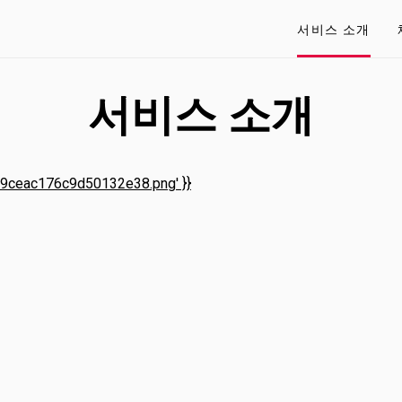
서비스 소개
서비스 소개