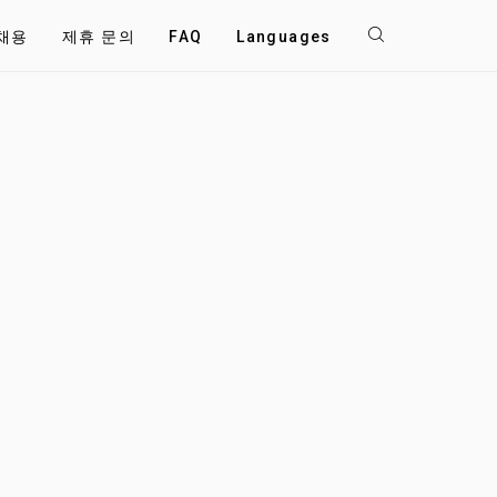
채용
제휴 문의
FAQ
Languages