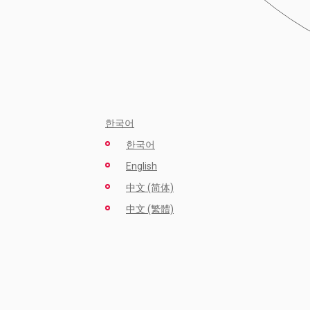
한국어
한국어
English
中文 (简体)
中文 (繁體)